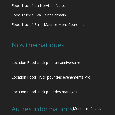
Food Truck à La Norville - Netto
Food Truck au Val Saint Germain
Food Truck à Saint Maurice Mont Couronne
Nos thématiques
Location Food truck pour un anniversaire
Location Food Truck pour des événements Pro
Location Food truck pour des mariages
Autres informations
Mentions légales