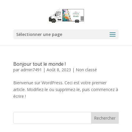
Sélectionner une page
Bonjour tout le monde !
par
admin7491
|
Août 8, 2023
|
Non classé
Bienvenue sur WordPress. Ceci est votre premier
article. Modifiez-le ou supprimez-le, puis commencez à
écrire !
Rechercher