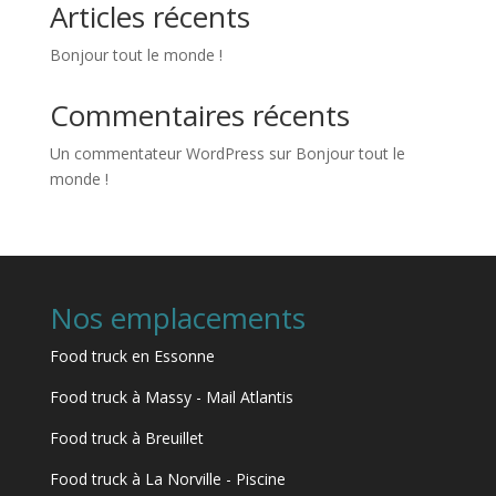
Articles récents
Bonjour tout le monde !
Commentaires récents
Un commentateur WordPress
sur
Bonjour tout le
monde !
Nos emplacements
Food truck en Essonne
Food truck à Massy - Mail Atlantis
Food truck à Breuillet
Food truck à La Norville - Piscine