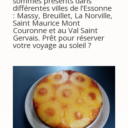
sommes présents dans
différentes villes de l’Essonne
: Massy, Breuillet, La Norville,
Saint Maurice Mont
Couronne et au Val Saint
Gervais. Prêt pour réserver
votre voyage au soleil ?