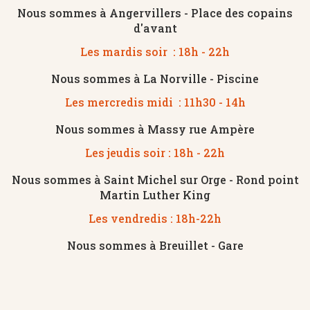
Nous sommes à Angervillers - Place des copains
d'avant
Les mardis soir : 18h - 22h​
Nous sommes à La Norville - Piscine
Les mercredis midi : 11h30 - 14h​
Nous sommes à Massy rue Ampère
Les jeudis soir : 18h - 22h
Nous sommes à Saint Michel sur Orge - Rond point
Martin Luther King
Les vendredis : 18h-22h
Nous sommes à Breuillet - Gare