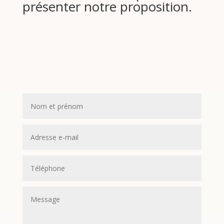
présenter notre proposition.