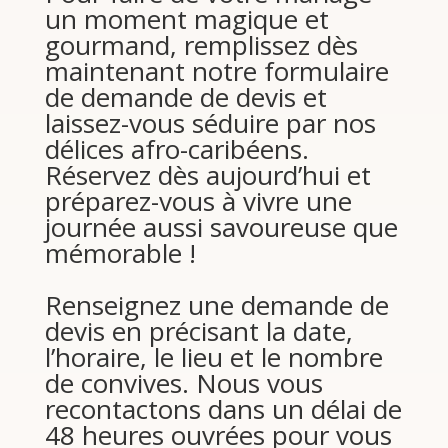
un moment magique et
gourmand, remplissez dès
maintenant notre formulaire
de demande de devis et
laissez-vous séduire par nos
délices afro-caribéens.
Réservez dès aujourd’hui et
préparez-vous à vivre une
journée aussi savoureuse que
mémorable !
Renseignez une demande de
devis en précisant la date,
l’horaire, le lieu et le nombre
de convives. Nous vous
recontactons dans un délai de
48 heures ouvrées pour vous