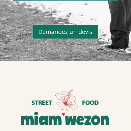
Demandez un devis