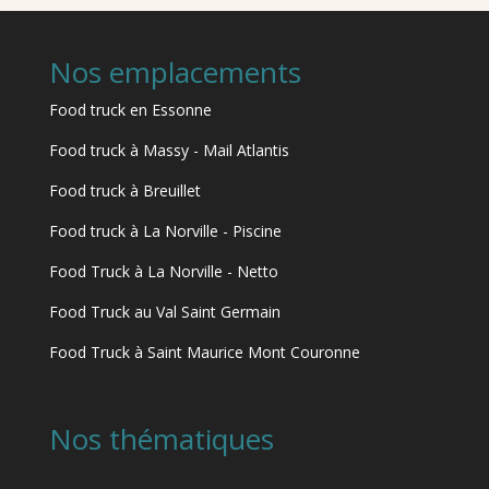
Nos emplacements
Food truck en Essonne
Food truck à Massy - Mail Atlantis
Food truck à Breuillet
Food truck à La Norville - Piscine
Food Truck à La Norville - Netto
Food Truck au Val Saint Germain
Food Truck à Saint Maurice Mont Couronne
Nos thématiques