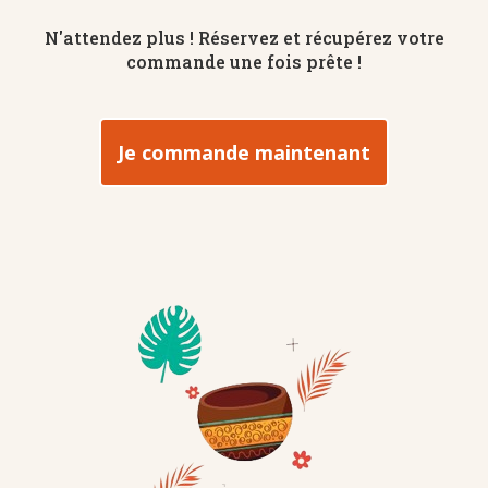
N'attendez plus ! Réservez et récupérez votre
commande une fois prête !
Je commande maintenant