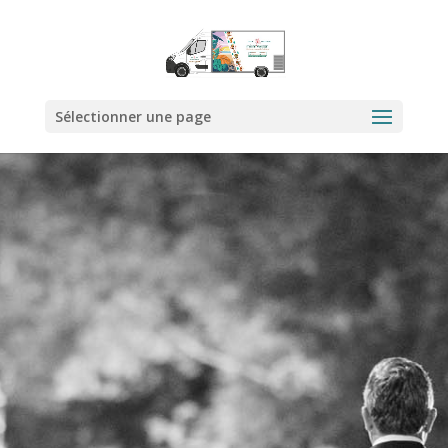
Sélectionner une page