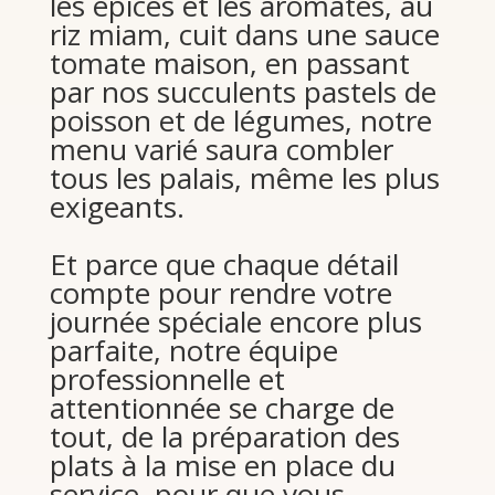
les épices et les aromates, au
riz miam, cuit dans une sauce
tomate maison, en passant
par nos succulents pastels de
poisson et de légumes, notre
menu varié saura combler
tous les palais, même les plus
exigeants.
Et parce que chaque détail
compte pour rendre votre
journée spéciale encore plus
parfaite, notre équipe
professionnelle et
attentionnée se charge de
tout, de la préparation des
plats à la mise en place du
service, pour que vous