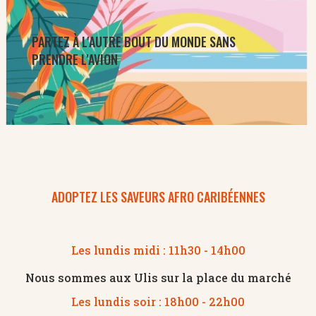
PARTEZ À L'AUTRE BOUT DU MONDE SANS
PRENDRE L'AVION
ADOPTEZ LES SAVEURS AFRO CARIBÉENNES
Les lundis midi : 11h30 - 14h00
Nous sommes aux Ulis sur la place du marché
Les lundis soir : 18h00 - 22h00