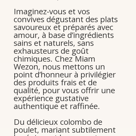
Imaginez-vous et vos
convives dégustant des plats
savoureux et préparés avec
amour, à base d’ingrédients
sains et naturels, sans
exhausteurs de goût
chimiques. Chez Miam
Wezon, nous mettons un
point d’honneur à privilégier
des produits frais et de
qualité, pour vous offrir une
expérience gustative
authentique et raffinée.
Du délicieux colombo de
poulet, mariant subtilement