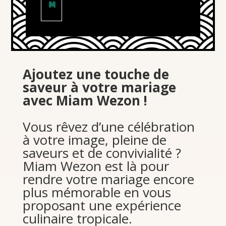
M
Ajoutez une touche de
saveur à votre mariage
avec Miam Wezon !
Vous rêvez d’une célébration
à votre image, pleine de
saveurs et de convivialité ?
Miam Wezon est là pour
rendre votre mariage encore
plus mémorable en vous
proposant une expérience
culinaire tropicale.