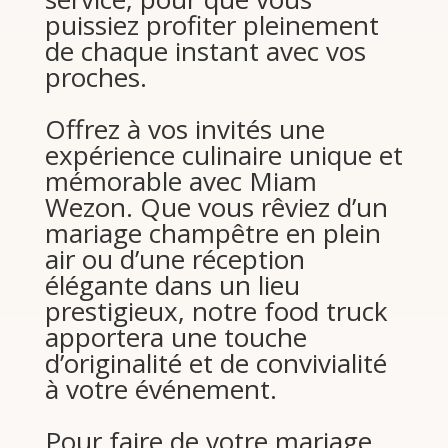
puissiez profiter pleinement
de chaque instant avec vos
proches.
Offrez à vos invités une
expérience culinaire unique et
mémorable avec Miam
Wezon. Que vous rêviez d’un
mariage champêtre en plein
air ou d’une réception
élégante dans un lieu
prestigieux, notre food truck
apportera une touche
d’originalité et de convivialité
à votre événement.
Pour faire de votre mariage