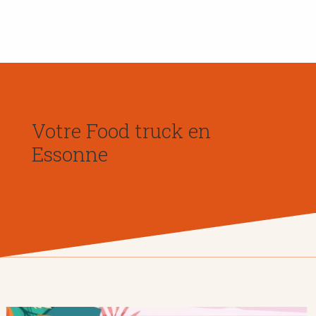
Votre Food truck en
Essonne