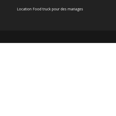
Location Food truck pour des mariages