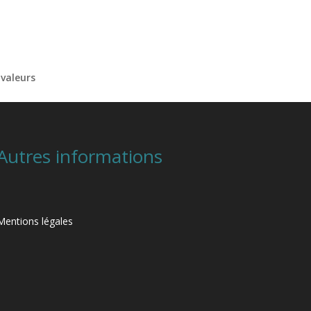
valeurs
Autres informations
Mentions légales