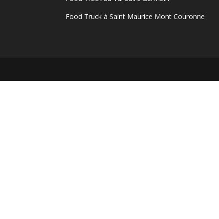
Food Truck à Saint Maurice Mont Couronne