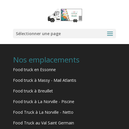
Sélectionner une page
Nos emplacements
Food truck en Essonne
Food truck à Massy - Mail Atlantis
Food truck à Breuillet
Food truck à La Norville - Piscine
Food Truck à La Norville - Netto
Food Truck au Val Saint Germain