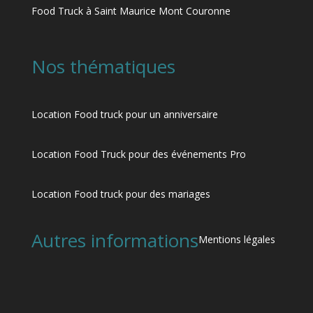
Food Truck à Saint Maurice Mont Couronne
Nos thématiques
Location Food truck pour un anniversaire
Location Food Truck pour des événements Pro
Location Food truck pour des mariages
Autres informations
Mentions légales